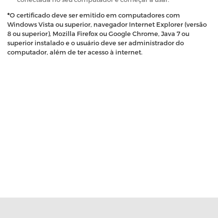
*
O certificado deve ser emitido em computadores com
Windows Vista ou superior, navegador Internet Explorer (versão
8 ou superior), Mozilla Firefox ou Google Chrome, Java 7 ou
superior instalado e o usuário deve ser administrador do
computador, além de ter acesso à internet.