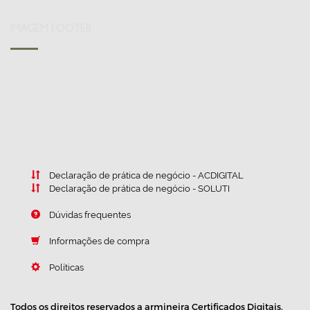
IMAGEM FOOTER
Declaração de prática de negócio - ACDIGITAL
Declaração de prática de negócio - SOLUTI
Dúvidas frequentes
Informações de compra
Políticas
Todos os direitos reservados a armineira Certificados Digitais.