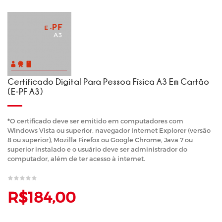
Certificado Digital Para Pessoa Física A3 Em Cartão
(e-PF A3)
*
O certificado deve ser emitido em computadores com
Windows Vista ou superior, navegador Internet Explorer (versão
8 ou superior), Mozilla Firefox ou Google Chrome, Java 7 ou
superior instalado e o usuário deve ser administrador do
computador, além de ter acesso à internet.
R$184,00