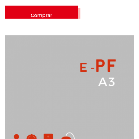
Comprar