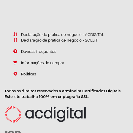
Declaração de prática de negócio - ACDIGITAL
Declaração de prática de negócio - SOLUTI
Dúvidas frequentes
Informações de compra
Políticas
Todos os direitos reservados a armineira Certificados Digitais.
Este site trabalha 100% em criptografia SSL.