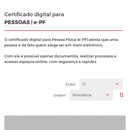
Certificado digital para
PESSOAS
|
e-PF
__________________________________________________________
O certificado digital para Pessoa Fisica (e-PF) atesta que uma
pessoa é de fato quem alega ser em meio eletrônico.
Com ele é possível assinar documentos, realizar processos e
acessar espaços online, com segurança e rapidez.
12
Exibir
Relevância
Ordem