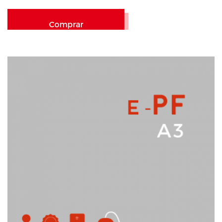
Comprar