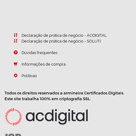
Declaração de prática de negócio - ACDIGITAL
Declaração de prática de negócio - SOLUTI
Dúvidas frequentes
Informações de compra
Políticas
Todos os direitos reservados a armineira Certificados Digitais.
Este site trabalha 100% em criptografia SSL.