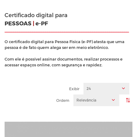
Certificado digital para
PESSOAS
|
e-PF
__________________________________________________________
O certificado digital para Pessoa Fisica (e-PF) atesta que uma
pessoa é de fato quem alega ser em meio eletrônico.
Com ele é possível assinar documentos, realizar processos e
acessar espaços online, com segurança e rapidez.
24
Exibir
Relevância
Ordem