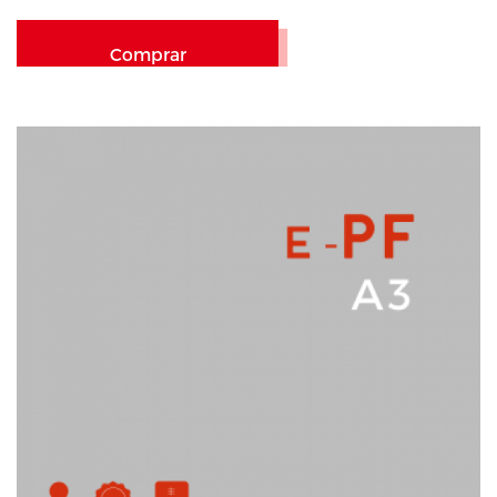
Comprar