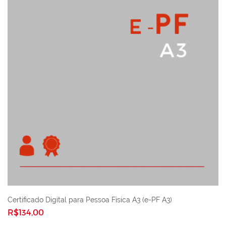
Certificado Digital para Pessoa Física A3 (e-PF A3)
R$134,00