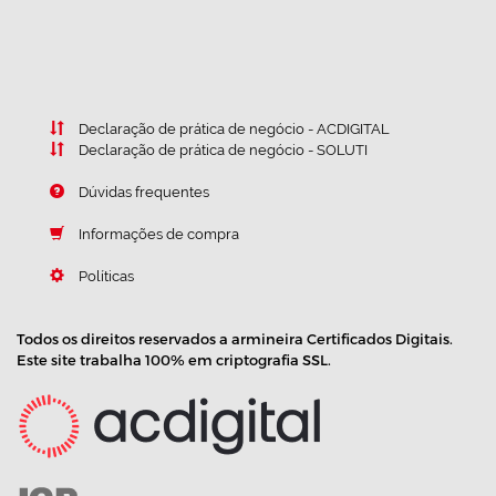
Declaração de prática de negócio - ACDIGITAL
Declaração de prática de negócio - SOLUTI
Dúvidas frequentes
Informações de compra
Políticas
Todos os direitos reservados a armineira Certificados Digitais.
Este site trabalha 100% em criptografia SSL.