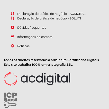
Declaração de prática de negócio - ACDIGITAL
Declaração de prática de negócio - SOLUTI
Dúvidas frequentes
Informações de compra
Políticas
Todos os direitos reservados a armineira Certificados Digitais.
Este site trabalha 100% em criptografia SSL.