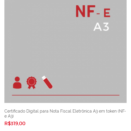
Certificado Digital para Nota Fiscal Eletrônica A3 em token (NF-
e A3)
R$319,00