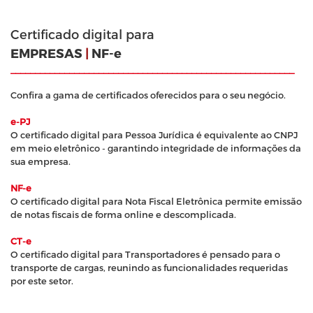
Certificado digital para
EMPRESAS
|
NF-e
__________________________________________________________
Confira a gama de certificados oferecidos para o seu negócio.
e-PJ
O certificado digital para Pessoa Jurídica é equivalente ao CNPJ
em meio eletrônico - garantindo integridade de informações da
sua empresa.
NF-e
O certificado digital para Nota Fiscal Eletrônica permite emissão
de notas fiscais de forma online e descomplicada.
CT-e
O certificado digital para Transportadores é pensado para o
transporte de cargas, reunindo as funcionalidades requeridas
por este setor.